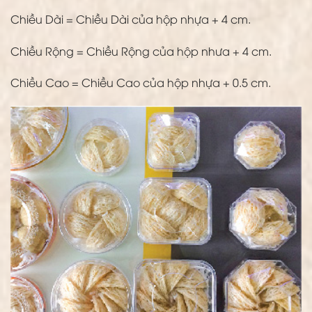
Chiều Dài = Chiều Dài của hộp nhựa + 4 cm.
Chiều Rộng = Chiều Rộng của hộp nhưa + 4 cm.
Chiều Cao = Chiều Cao của hộp nhựa + 0.5 cm.