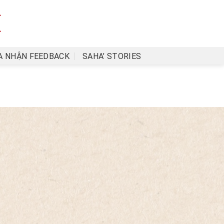
A NHẬN FEEDBACK
SAHA’ STORIES