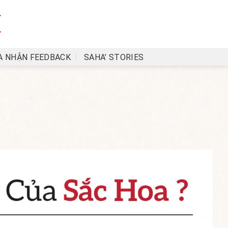
A NHẬN FEEDBACK
SAHA’ STORIES