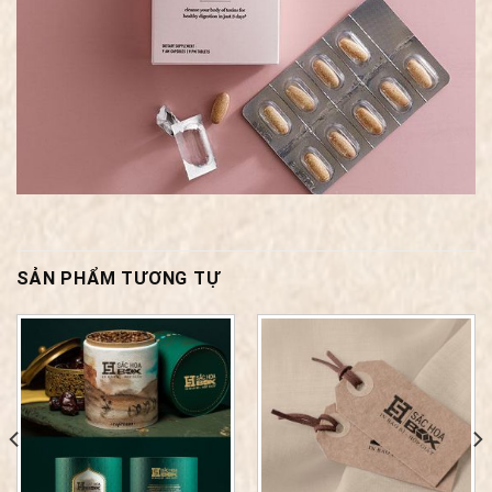
SẢN PHẨM TƯƠNG TỰ