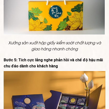
Xưởng sản xuất hộp giấy kiểm soát chất lượng và
giao hàng nhanh chóng
Bước 5: Tích cực lắng nghe phản hồi và chế độ hậu mãi
chu đáo dành cho khách hàng